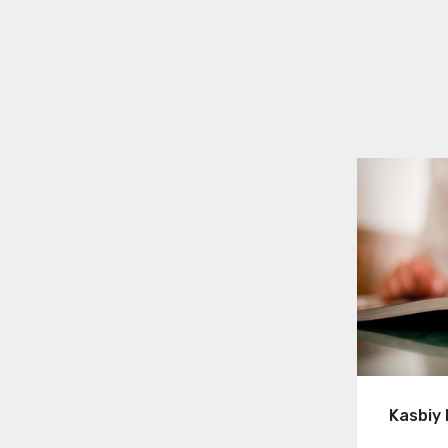
Kasbiy